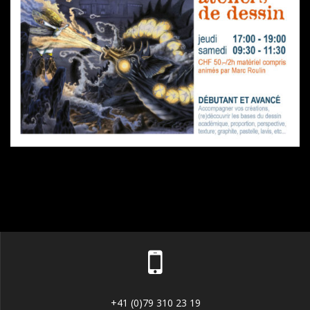
+41 (0)79 310 23 19