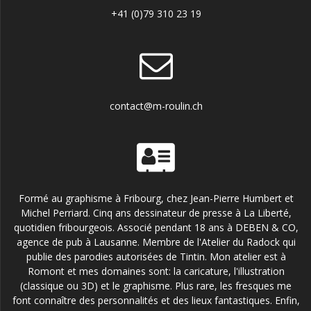
+41 (0)79 310 23 19
contact@m-roulin.ch
Formé au graphisme à Fribourg, chez Jean-Pierre Humbert et
Michel Perriard. Cinq ans dessinateur de presse à La Liberté,
quotidien fribourgeois. Associé pendant 18 ans à DEBEN & CO,
agence de pub à Lausanne. Membre de l'Atelier du Radock qui
publie des parodies autorisées de Tintin. Mon atelier est à
Romont et mes domaines sont: la caricature, l'illustration
(classique ou 3D) et le graphisme. Plus rare, les fresques me
font connaître des personnalités et des lieux fantastiques. Enfin,